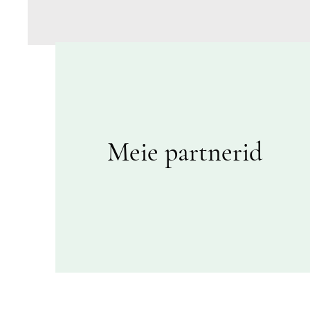
Meie partnerid